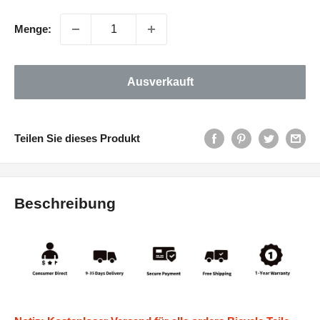
Menge:
Ausverkauft
Teilen Sie dieses Produkt
Beschreibung