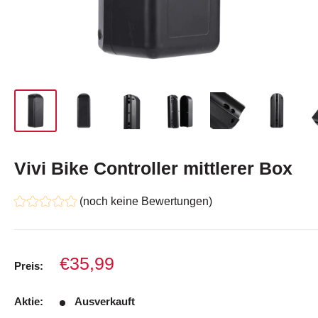
Vivi Bike Controller mittlerer Box
(noch keine Bewertungen)
Verkaufspreis
€35,99
Preis:
Aktie:
Ausverkauft