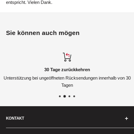
entspricht. Vielen Dank.
Sie können auch mögen
30 Tage zurückkehren
Unterstützung bei ungeöffneten Rücksendungen innerhalb von 30
Tagen
KONTAKT
Wir sind hier, um zu helfen