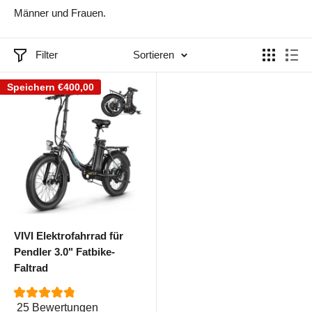
Männer und Frauen.
Filter
Sortieren
Speichern
€400,00
VIVI Elektrofahrrad für
Pendler 3.0" Fatbike-
Faltrad
25 Bewertungen