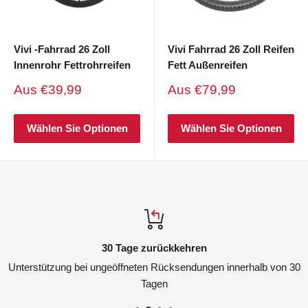
Vivi -Fahrrad 26 Zoll
Vivi Fahrrad 26 Zoll Reifen
Innenrohr Fettrohrreifen
Fett Außenreifen
Verkaufspreis
Verkaufspreis
Aus
€39,99
Aus
€79,99
Wählen Sie Optionen
Wählen Sie Optionen
30 Tage zurückkehren
Unterstützung bei ungeöffneten Rücksendungen innerhalb von 30
Tagen