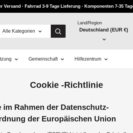
r Versand · Fahrrad 3-9 Tage Lieferung · Komponenten 7-35 Tag
Land/Region
Deutschland (EUR €)
Alle Kategorien
ützung
Gemeinschaft
Hilfezentrum
Cookie -Richtlinie
e im Rahmen der Datenschutz-
rdnung der Europäischen Union