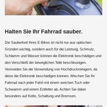
Halten Sie Ihr Fahrrad sauber.
Die Sauberkeit Ihres E-Bikes ist nicht nur aus optischen
Gründen wichtig, sondern auch für die Leistung. Schmutz,
Schlamm und Wasser können die Elektronik beschädigen und
den Verschleiß der beweglichen Teile beschleunigen.
Vermeiden Sie die Verwendung von Hochdruckreinigern, da
diese die Elektronik beschädigen können. Wischen Sie Ihr
Fahrrad nach jeder Fahrt mit einem weichen Tuch oder
Schwamm und einem Entfetter ab. Achten Sie dabei
besonders auf Kette, Schaltung und Bremsen.