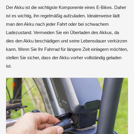
Der Akku ist die wichtigste Komponente eines E-Bikes. Daher
ist es wichtig, ihn regelmäßig aufzuladen. Idealerweise lädt
man den Akku nach jeder Fahrt oder bei schwachem
Ladezustand. Vermeiden Sie ein Überladen des Akkus, da
dies den Akku beschädigen und seine Lebensdauer verkürzen
kann. Wenn Sie Ihr Fahrrad für längere Zeit einlagern möchten,
stellen Sie sicher, dass der Akku vorher vollständig geladen
ist.