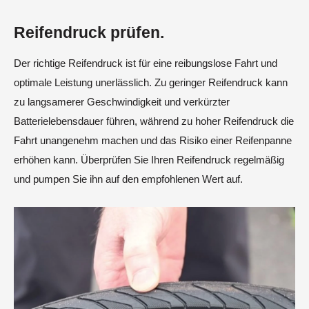
Reifendruck prüfen.
Der richtige Reifendruck ist für eine reibungslose Fahrt und
optimale Leistung unerlässlich. Zu geringer Reifendruck kann
zu langsamerer Geschwindigkeit und verkürzter
Batterielebensdauer führen, während zu hoher Reifendruck die
Fahrt unangenehm machen und das Risiko einer Reifenpanne
erhöhen kann. Überprüfen Sie Ihren Reifendruck regelmäßig
und pumpen Sie ihn auf den empfohlenen Wert auf.