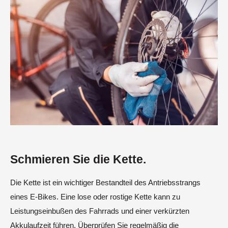
Schmieren Sie die Kette.
Die Kette ist ein wichtiger Bestandteil des Antriebsstrangs
eines E-Bikes. Eine lose oder rostige Kette kann zu
Leistungseinbußen des Fahrrads und einer verkürzten
Akkulaufzeit führen. Überprüfen Sie regelmäßig die