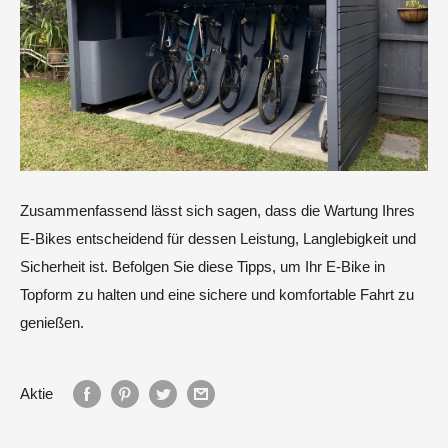
Zusammenfassend lässt sich sagen, dass die Wartung Ihres
E-Bikes entscheidend für dessen Leistung, Langlebigkeit und
Sicherheit ist. Befolgen Sie diese Tipps, um Ihr E-Bike in
Topform zu halten und eine sichere und komfortable Fahrt zu
genießen.
Aktie