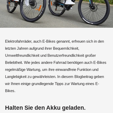
Elektrofahrräder, auch E-Bikes genannt, erfreuen sich in den
letzten Jahren aufgrund ihrer Bequemlichkeit,
Umweltfreundlichkeit und Benutzerfreundlichkeit großer
Beliebtheit. Wie jedes andere Fahrrad benötigen auch E-Bikes
regelmäßige Wartung, um ihre einwandfreie Funktion und
Langlebigkeit zu gewährleisten. In diesem Blogbeitrag geben
wir Ihnen einige grundlegende Tipps zur Wartung eines E-
Bikes.
Halten Sie den Akku geladen.