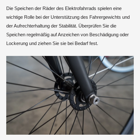
Die Speichen der Räder des Elektrofahrrads spielen eine
wichtige Rolle bei der Unterstützung des Fahrergewichts und
der Aufrechterhaltung der Stabilität. Überprüfen Sie die
Speichen regelmäßig auf Anzeichen von Beschädigung oder
Lockerung und ziehen Sie sie bei Bedarf fest.