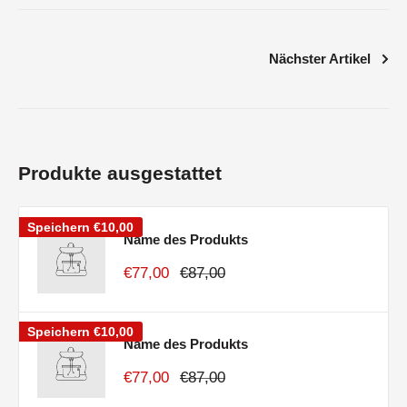
Nächster Artikel
Produkte ausgestattet
Speichern
€10,00
Name des Produkts
€77,00
€87,00
Speichern
€10,00
Name des Produkts
€77,00
€87,00