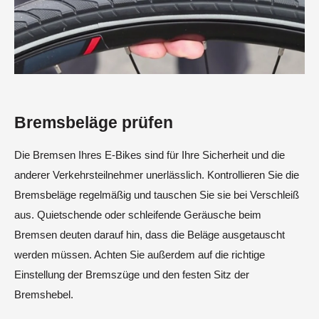
Bremsbeläge prüfen
Die Bremsen Ihres E-Bikes sind für Ihre Sicherheit und die
anderer Verkehrsteilnehmer unerlässlich. Kontrollieren Sie die
Bremsbeläge regelmäßig und tauschen Sie sie bei Verschleiß
aus. Quietschende oder schleifende Geräusche beim
Bremsen deuten darauf hin, dass die Beläge ausgetauscht
werden müssen. Achten Sie außerdem auf die richtige
Einstellung der Bremszüge und den festen Sitz der
Bremshebel.