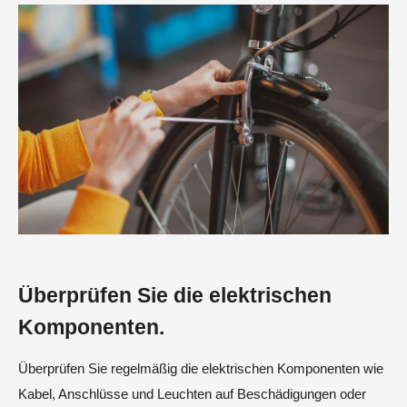
Überprüfen Sie die elektrischen
Komponenten.
Überprüfen Sie regelmäßig die elektrischen Komponenten wie
Kabel, Anschlüsse und Leuchten auf Beschädigungen oder