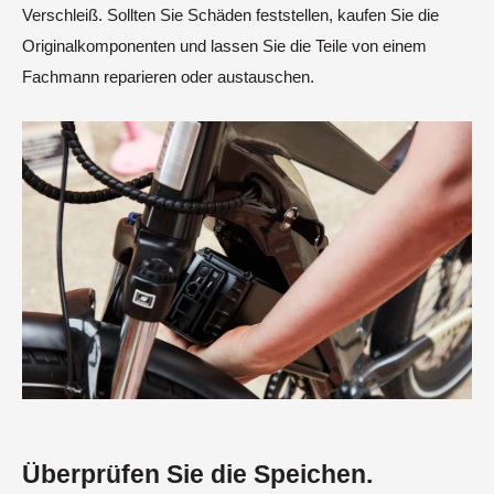
Verschleiß. Sollten Sie Schäden feststellen, kaufen Sie die
Originalkomponenten und lassen Sie die Teile von einem
Fachmann reparieren oder austauschen.
Überprüfen Sie die Speichen.