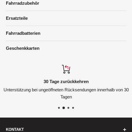
Fahrradzubehör
Ersatzteile
Fahrradbatterien
Geschenkkarten
30 Tage zurückkehren
Unterstützung bei ungeöffneten Rücksendungen innerhalb von 30
Tagen
KONTAKT