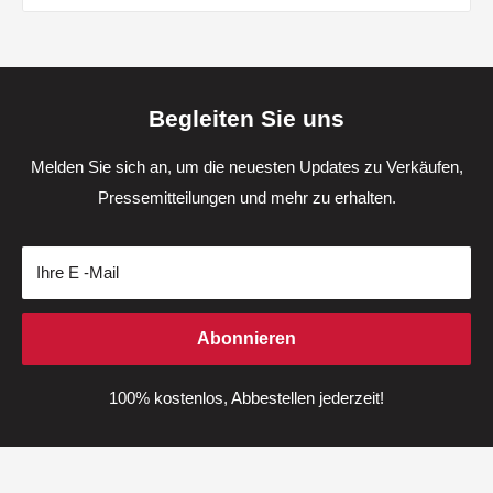
Begleiten Sie uns
Melden Sie sich an, um die neuesten Updates zu Verkäufen,
Pressemitteilungen und mehr zu erhalten.
Ihre E -Mail
Abonnieren
100% kostenlos, Abbestellen jederzeit!