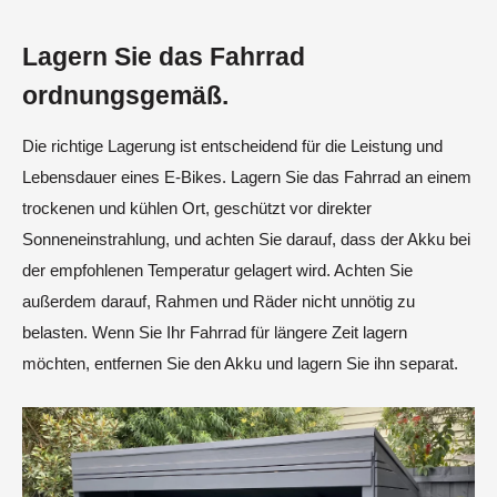
Lagern Sie das Fahrrad
ordnungsgemäß.
Die richtige Lagerung ist entscheidend für die Leistung und
Lebensdauer eines E-Bikes. Lagern Sie das Fahrrad an einem
trockenen und kühlen Ort, geschützt vor direkter
Sonneneinstrahlung, und achten Sie darauf, dass der Akku bei
der empfohlenen Temperatur gelagert wird. Achten Sie
außerdem darauf, Rahmen und Räder nicht unnötig zu
belasten. Wenn Sie Ihr Fahrrad für längere Zeit lagern
möchten, entfernen Sie den Akku und lagern Sie ihn separat.