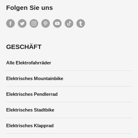
Folgen Sie uns
GESCHÄFT
Alle Elektrofahrräder
Elektrisches Mountainbike
Elektrisches Pendlerrad
Elektrisches Stadtbike
Elektrisches Klapprad