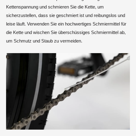
Kettenspannung und schmieren Sie die Kette, um
sicherzustellen, dass sie geschmiert ist und reibungslos und
leise läuft. Verwenden Sie ein hochwertiges Schmiermittel für
die Kette und wischen Sie überschüssiges Schmiermittel ab,
um Schmutz und Staub zu vermeiden.