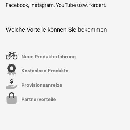
Facebook, Instagram, YouTube usw. fördert.
Welche Vorteile können Sie bekommen
Neue Produkterfahrung
Kostenlose Produkte
Provisionsanreize
Partnervorteile