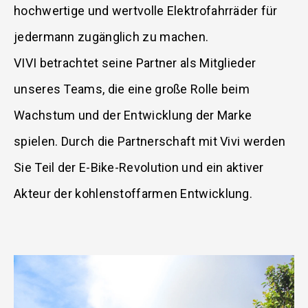
hochwertige und wertvolle Elektrofahrräder für
jedermann zugänglich zu machen.
VIVI betrachtet seine Partner als Mitglieder
unseres Teams, die eine große Rolle beim
Wachstum und der Entwicklung der Marke
spielen. Durch die Partnerschaft mit Vivi werden
Sie Teil der E-Bike-Revolution und ein aktiver
Akteur der kohlenstoffarmen Entwicklung.