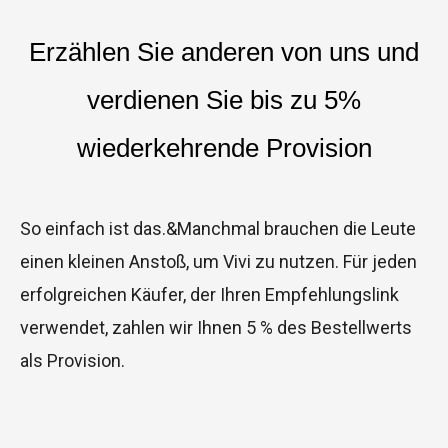
Erzählen Sie anderen von uns und
verdienen Sie bis zu 5%
wiederkehrende Provision
So einfach ist das.&Manchmal brauchen die Leute
einen kleinen Anstoß, um Vivi zu nutzen. Für jeden
erfolgreichen Käufer, der Ihren Empfehlungslink
verwendet, zahlen wir Ihnen 5 % des Bestellwerts
als Provision.