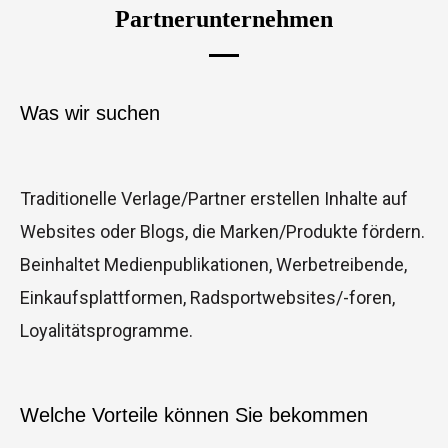
Partnerunternehmen
Was wir suchen
Traditionelle Verlage/Partner erstellen Inhalte auf
Websites oder Blogs, die Marken/Produkte fördern.
Beinhaltet Medienpublikationen, Werbetreibende,
Einkaufsplattformen, Radsportwebsites/-foren,
Loyalitätsprogramme.
Welche Vorteile können Sie bekommen