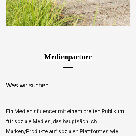
Medienpartner
Was wir suchen
Ein Medieninfluencer mit einem breiten Publikum
für soziale Medien, das hauptsächlich
Marken/Produkte auf sozialen Plattformen wie