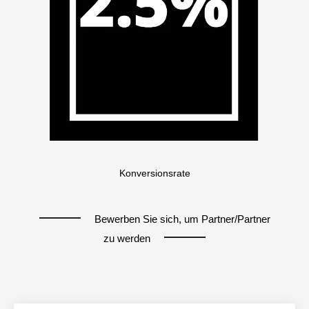
Konversionsrate
Bewerben Sie sich, um Partner/Partner
zu werden