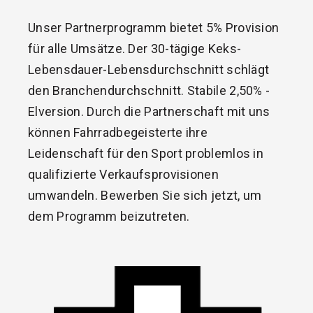
Unser Partnerprogramm bietet 5% Provision
für alle Umsätze. Der 30-tägige Keks-
Lebensdauer-Lebensdurchschnitt schlägt
den Branchendurchschnitt. Stabile 2,50% -
Elversion. Durch die Partnerschaft mit uns
können Fahrradbegeisterte ihre
Leidenschaft für den Sport problemlos in
qualifizierte Verkaufsprovisionen
umwandeln. Bewerben Sie sich jetzt, um
dem Programm beizutreten.