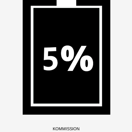
KOMMISSION