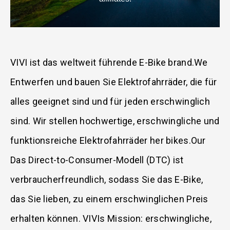
VIVI ist das weltweit führende E-Bike brand.We
Entwerfen und bauen Sie Elektrofahrräder, die für
alles geeignet sind und für jeden erschwinglich
sind. Wir stellen hochwertige, erschwingliche und
funktionsreiche Elektrofahrräder her bikes.Our
Das Direct-to-Consumer-Modell (DTC) ist
verbraucherfreundlich, sodass Sie das E-Bike,
das Sie lieben, zu einem erschwinglichen Preis
erhalten können. VIVIs Mission: erschwingliche,