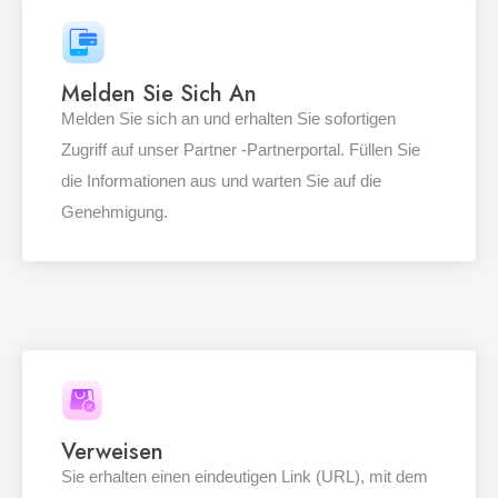
Melden Sie Sich An
Melden Sie sich an und erhalten Sie sofortigen
Zugriff auf unser Partner -Partnerportal. Füllen Sie
die Informationen aus und warten Sie auf die
Genehmigung.
Verweisen
Sie erhalten einen eindeutigen Link (URL), mit dem