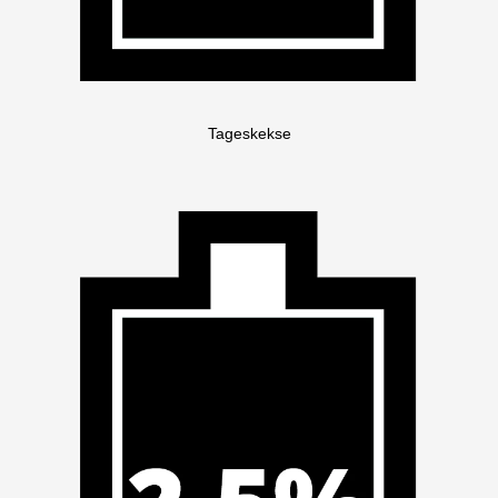
Tageskekse