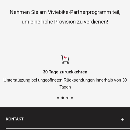
Nehmen Sie am Viviebike-Partnerprogramm teil,
um eine hohe Provision zu verdienen!
30 Tage zurückkehren
Unterstützung bei ungeöffneten Rücksendungen innerhalb von 30
Tagen
KONTAKT