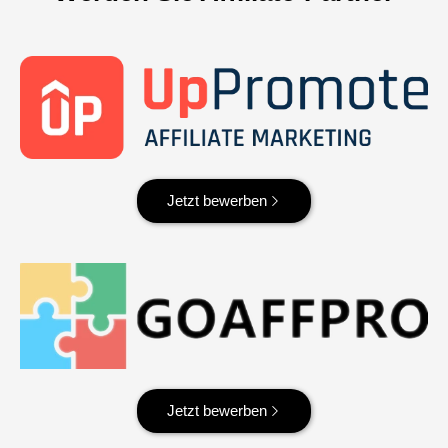
Jetzt bewerben
Jetzt bewerben