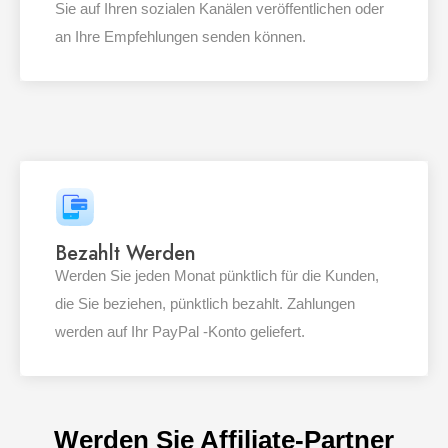
Sie auf Ihren sozialen Kanälen veröffentlichen oder
an Ihre Empfehlungen senden können.
Bezahlt Werden
Werden Sie jeden Monat pünktlich für die Kunden,
die Sie beziehen, pünktlich bezahlt. Zahlungen
werden auf Ihr PayPal -Konto geliefert.
Werden Sie Affiliate-Partner