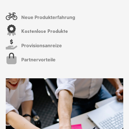
Neue Produkterfahrung
Kostenlose Produkte
Provisionsanreize
Partnervorteile