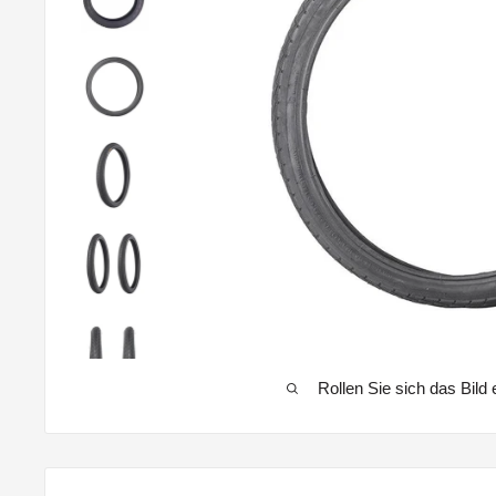
Rollen Sie sich das Bild