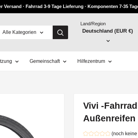
r Versand · Fahrrad 3-9 Tage Lieferung · Komponenten 7-35 Tag
Land/Region
Deutschland (EUR €)
Alle Kategorien
ützung
Gemeinschaft
Hilfezentrum
Vivi -Fahrrad
Außenreifen
(noch keine