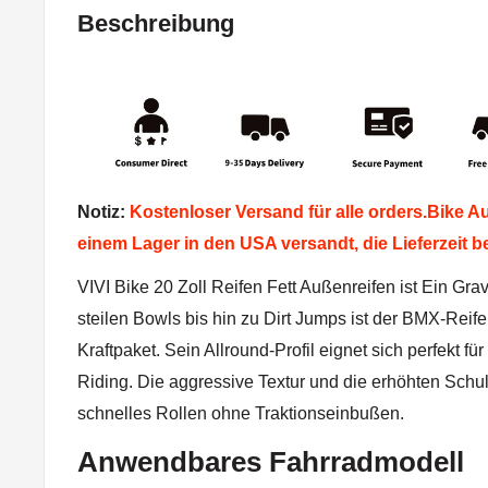
Beschreibung
Notiz:
Kostenloser Versand für alle orders.Bike 
einem Lager in den USA versandt, die Lieferzeit b
VIVI Bike 20 Zoll Reifen Fett Außenreifen ist Ein Grav
steilen Bowls bis hin zu Dirt Jumps ist der BMX-Reif
Kraftpaket. Sein Allround-Profil eignet sich perfekt für 
Riding. Die aggressive Textur und die erhöhten Schul
schnelles Rollen ohne Traktionseinbußen.
Anwendbares Fahrradmodell