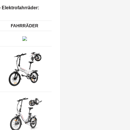
 Elektrofahrräder:
FAHRRÄDER