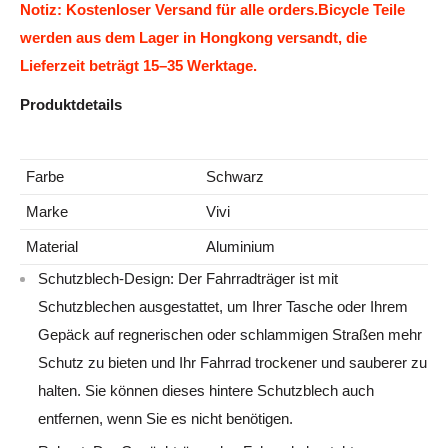
Notiz: Kostenloser Versand für alle orders.Bicycle Teile
werden aus dem Lager in Hongkong versandt, die
Lieferzeit beträgt 15–35 Werktage.
Produktdetails
Farbe
Schwarz
Marke
Vivi
Material
Aluminium
Schutzblech-Design: Der Fahrradträger ist mit
Schutzblechen ausgestattet, um Ihrer Tasche oder Ihrem
Gepäck auf regnerischen oder schlammigen Straßen mehr
Schutz zu bieten und Ihr Fahrrad trockener und sauberer zu
halten. Sie können dieses hintere Schutzblech auch
entfernen, wenn Sie es nicht benötigen.