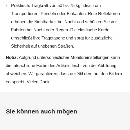
Praktisch: Tragkraft von 50 bis 75 kg, ideal zum
Transportieren, Pendeln oder Einkaufen. Rote Reflektoren
erhöhen die Sichtbarkeit bei Nacht und schützen Sie vor
Fahrten bei Nacht oder Regen. Die elastische Kordel
umschließt Ihre Tragetasche und sorgt für zusätzliche
Sicherheit auf unebenen Straßen.
Notiz:
Aufgrund unterschiedlicher Monitoreinstellungen kann
die tatsächliche Farbe des Artikels leicht von der Abbildung
abweichen. Wir garantieren, dass der Stil dem auf den Bildern
entspricht. Vielen Dank.
Sie können auch mögen