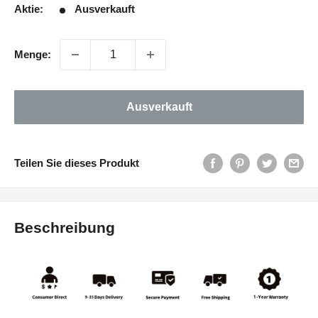
Aktie:
Ausverkauft
Menge:
Ausverkauft
Teilen Sie dieses Produkt
Beschreibung