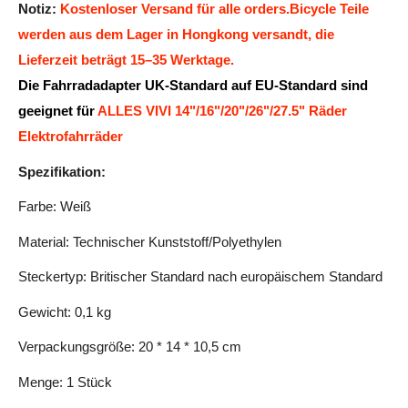
Notiz:
Kostenloser Versand für alle orders.Bicycle Teile
werden aus dem Lager in Hongkong versandt, die
Lieferzeit beträgt 15–35 Werktage.
Die Fahrradadapter UK-Standard auf EU-Standard sind
geeignet für
ALLES VIVI 14"/16"/20"/
26"/27.5" Räder
Elektrofahrräder
Spezifikation:
Farbe: Weiß
Material: Technischer Kunststoff/Polyethylen
Steckertyp: Britischer Standard nach europäischem Standard
Gewicht: 0,1 kg
Verpackungsgröße: 20 * 14 * 10,5 cm
Menge: 1 Stück