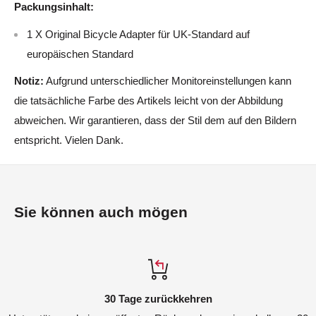
Packungsinhalt:
1 X Original Bicycle Adapter für UK-Standard auf
europäischen Standard
Notiz:
Aufgrund unterschiedlicher Monitoreinstellungen kann
die tatsächliche Farbe des Artikels leicht von der Abbildung
abweichen. Wir garantieren, dass der Stil dem auf den Bildern
entspricht. Vielen Dank.
Sie können auch mögen
30 Tage zurückkehren