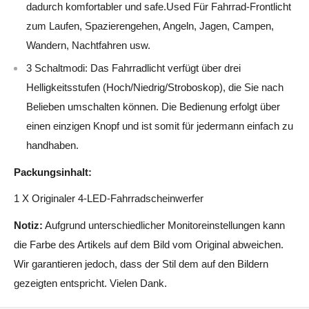
dadurch komfortabler und safe.Used Für Fahrrad-Frontlicht
zum Laufen, Spazierengehen, Angeln, Jagen, Campen,
Wandern, Nachtfahren usw.
3 Schaltmodi: Das Fahrradlicht verfügt über drei
Helligkeitsstufen (Hoch/Niedrig/Stroboskop), die Sie nach
Belieben umschalten können. Die Bedienung erfolgt über
einen einzigen Knopf und ist somit für jedermann einfach zu
handhaben.
Packungsinhalt:
1 X Originaler 4-LED-Fahrradscheinwerfer
Notiz:
Aufgrund unterschiedlicher Monitoreinstellungen kann
die Farbe des Artikels auf dem Bild vom Original abweichen.
Wir garantieren jedoch, dass der Stil dem auf den Bildern
gezeigten entspricht. Vielen Dank.