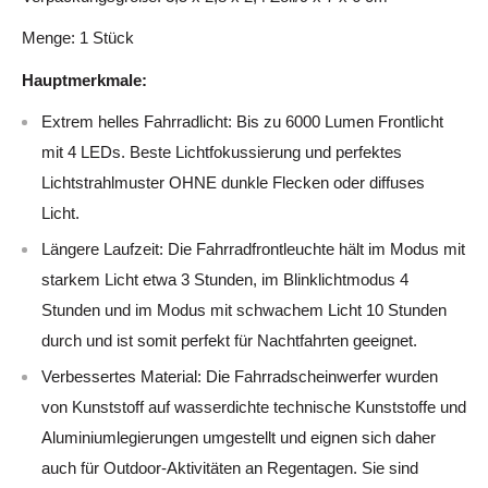
Menge: 1 Stück
Hauptmerkmale:
Extrem helles Fahrradlicht: Bis zu 6000 Lumen Frontlicht
mit 4 LEDs. Beste Lichtfokussierung und perfektes
Lichtstrahlmuster OHNE dunkle Flecken oder diffuses
Licht.
Längere Laufzeit: Die Fahrradfrontleuchte hält im Modus mit
starkem Licht etwa 3 Stunden, im Blinklichtmodus 4
Stunden und im Modus mit schwachem Licht 10 Stunden
durch und ist somit perfekt für Nachtfahrten geeignet.
Verbessertes Material: Die Fahrradscheinwerfer wurden
von Kunststoff auf wasserdichte technische Kunststoffe und
Aluminiumlegierungen umgestellt und eignen sich daher
auch für Outdoor-Aktivitäten an Regentagen. Sie sind