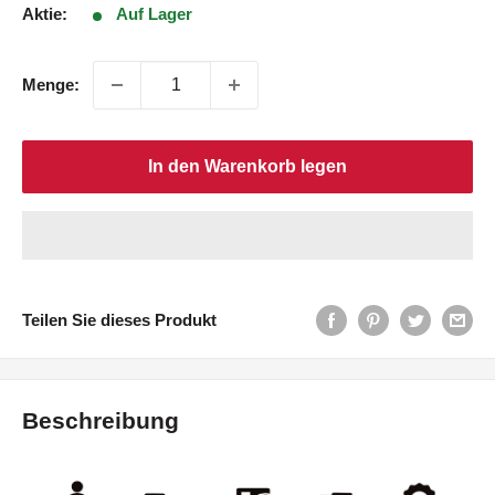
Aktie:
Auf Lager
Menge:
In den Warenkorb legen
Teilen Sie dieses Produkt
Beschreibung