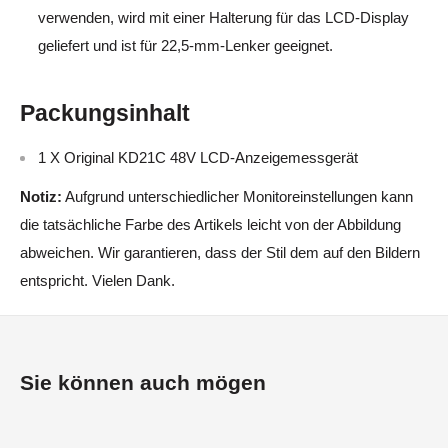
verwenden, wird mit einer Halterung für das LCD-Display
geliefert und ist für 22,5-mm-Lenker geeignet.
Packungsinhalt
1 X Original KD21C 48V LCD-Anzeigemessgerät
Notiz:
Aufgrund unterschiedlicher Monitoreinstellungen kann
die tatsächliche Farbe des Artikels leicht von der Abbildung
abweichen. Wir garantieren, dass der Stil dem auf den Bildern
entspricht. Vielen Dank.
Sie können auch mögen