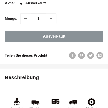
Aktie:
Ausverkauft
Menge:
Ausverkauft
Teilen Sie dieses Produkt
Beschreibung