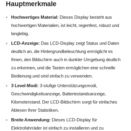
Hauptmerkmale
Hochwertiges Material:
Dieses Display besteht aus
hochwertigen Materialien, ist leicht, regenfest, robust und
langlebig.
LCD-Anzeige:
Das LCD-Display zeigt Status und Daten
deutlich an, die Hintergrundbeleuchtung ermöglicht es
Ihnen, den Bildschirm auch in dunkler Umgebung deutlich
zu erkennen, und die Tasten ermöglichen eine schnelle
Bedienung und sind einfach zu verwenden.
3 Level-Modi:
3-stufige Unterstützungsmodi,
Geschwindigkeitsanzeige, Batteriestandsanzeige,
Kilometerstand. Der LCD-Bildschirm sorgt für einfaches
Ablesen Ihrer Statistiken.
Breite Anwendung:
Dieses LCD-Display für
Elektrofahrräder ist einfach zu installieren und zu