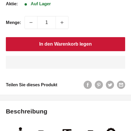
Aktie:
Auf Lager
Menge:
In den Warenkorb legen
Teilen Sie dieses Produkt
Beschreibung