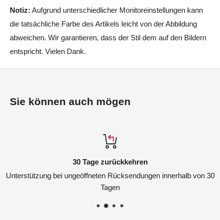
Notiz:
Aufgrund unterschiedlicher Monitoreinstellungen kann
die tatsächliche Farbe des Artikels leicht von der Abbildung
abweichen. Wir garantieren, dass der Stil dem auf den Bildern
entspricht. Vielen Dank.
Sie können auch mögen
30 Tage zurückkehren
Unterstützung bei ungeöffneten Rücksendungen innerhalb von 30
Tagen